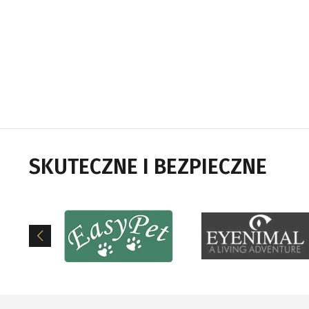
SKUTECZNE I BEZPIECZNE