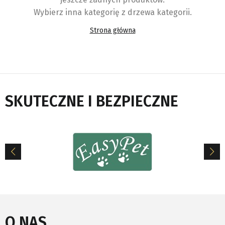
Wybierz inna kategorię z drzewa kategorii.
Strona główna
SKUTECZNE I BEZPIECZNE
O NAS