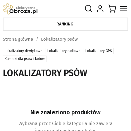
RANKINGI
Strona główna
Lokalizatory psów
Lokalizatory dźwiękowe
Lokalizatory radiowe
Lokalizatory GPS
Kamerki dla psów i kotów
LOKALIZATORY PSÓW
Nie znaleziono produktów
Wybrana przez Ciebie kategoria nie zawiera
jeszcze żadnych produktów.