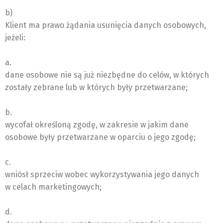
b)
Klient ma prawo żądania usunięcia danych osobowych,
jeżeli:
a.
dane osobowe nie są już niezbędne do celów, w których
zostały zebrane lub w których były przetwarzane;
b.
wycofał określoną zgodę, w zakresie w jakim dane
osobowe były przetwarzane w oparciu o jego zgodę;
c.
wniósł sprzeciw wobec wykorzystywania jego danych
w celach marketingowych;
d.