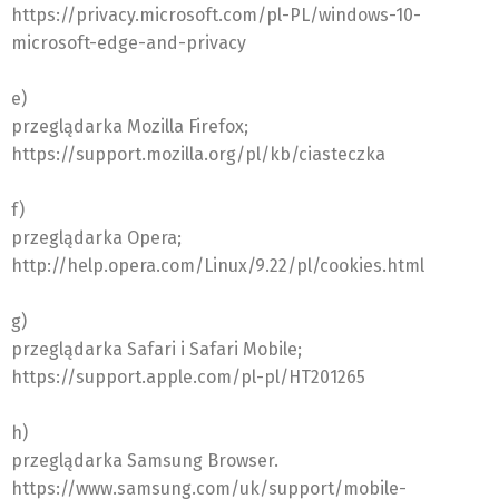
https://privacy.microsoft.com/pl-PL/windows-10-
microsoft-edge-and-privacy
e)
przeglądarka Mozilla Firefox;
https://support.mozilla.org/pl/kb/ciasteczka
f)
przeglądarka Opera;
http://help.opera.com/Linux/9.22/pl/cookies.html
g)
przeglądarka Safari i Safari Mobile;
https://support.apple.com/pl-pl/HT201265
h)
przeglądarka Samsung Browser.
https://www.samsung.com/uk/support/mobile-