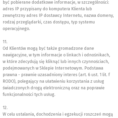
być pobierane dodatkowe informacje, w szczególności:
adres IP przypisany do komputera Klienta lub
zewnętrzny adres IP dostawcy Internetu, nazwa domeny,
rodzaj przeglądarki, czas dostępu, typ systemu
operacyjnego.
11.
Od Klientów mogą być także gromadzone dane
nawigacyjne, w tym informacje o linkach i odnośnikach,
w które zdecydują się kliknąć lub innych czynnościach,
podejmowanych w Sklepie Internetowym. Podstawa
prawna - prawnie uzasadniony interes (art. 6 ust. 1 lit. f
RODO), polegający na ułatwieniu korzystania z usług
świadczonych drogą elektroniczną oraz na poprawie
funkcjonalności tych usług.
12.
W celu ustalania, dochodzenia i egzekucji roszczeń mogą