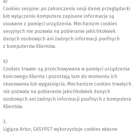
a)
Cookies sesyjne: po zakończeniu sesji danej przeglądarki
lub wyłączeniu komputera zapisane informacje są
usuwane z pamięci urządzenia. Mechanizm cookies
sesyjnych nie pozwala na pobieranie jakichkolwiek
danych osobowych ani żadnych informacji poufnych
z komputerów Klientów.
b)
Cookies trwałe: są przechowywane w pamięci urządzenia
końcowego Klienta i pozostają tam do momentu ich
skasowania lub wygaśnięcia. Mechanizm cookies trwałych
nie pozwala na pobieranie jakichkolwiek danych
osobowych ani żadnych informacji poufnych z komputera
Klientów.
3.
Ligięza Artur, EASYPET wykorzystuje cookies własne