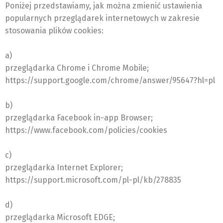
Poniżej przedstawiamy, jak można zmienić ustawienia
popularnych przeglądarek internetowych w zakresie
stosowania plików cookies:
a)
przeglądarka Chrome i Chrome Mobile;
https://support.google.com/chrome/answer/95647?hl=pl
b)
przeglądarka Facebook in-app Browser;
https://www.facebook.com/policies/cookies
c)
przeglądarka Internet Explorer;
https://support.microsoft.com/pl-pl/kb/278835
d)
przeglądarka Microsoft EDGE;