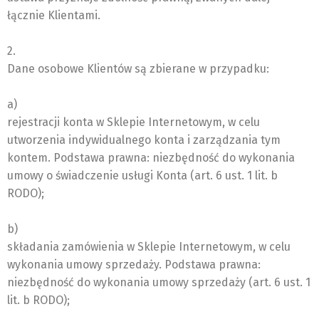
łącznie Klientami.
2.
Dane osobowe Klientów są zbierane w przypadku:
a)
rejestracji konta w Sklepie Internetowym, w celu
utworzenia indywidualnego konta i zarządzania tym
kontem. Podstawa prawna: niezbędność do wykonania
umowy o świadczenie usługi Konta (art. 6 ust. 1 lit. b
RODO);
b)
składania zamówienia w Sklepie Internetowym, w celu
wykonania umowy sprzedaży. Podstawa prawna:
niezbędność do wykonania umowy sprzedaży (art. 6 ust. 1
lit. b RODO);