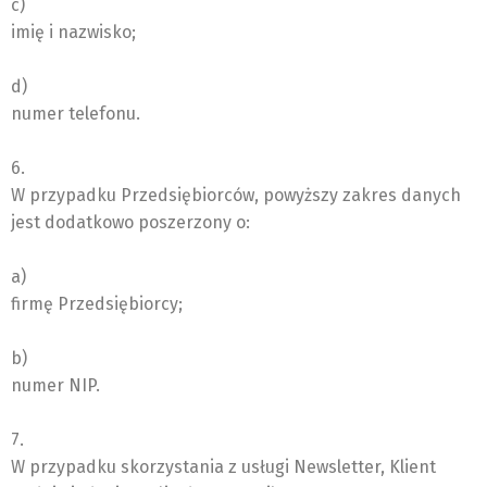
c)
imię i nazwisko;
d)
numer telefonu.
6.
W przypadku Przedsiębiorców, powyższy zakres danych
jest dodatkowo poszerzony o:
a)
firmę Przedsiębiorcy;
b)
numer NIP.
7.
W przypadku skorzystania z usługi Newsletter, Klient