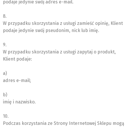
podaje jedynie swój adres e-mail.
8.
W przypadku skorzystania z usługi zamieść opinię, Klient
podaje jedynie swój pseudonim, nick lub imię.
9.
W przypadku skorzystania z usługi zapytaj o produkt,
Klient podaje:
a)
adres e-mail;
b)
imię i nazwisko.
10.
Podczas korzystania ze Strony Internetowej Sklepu mogą