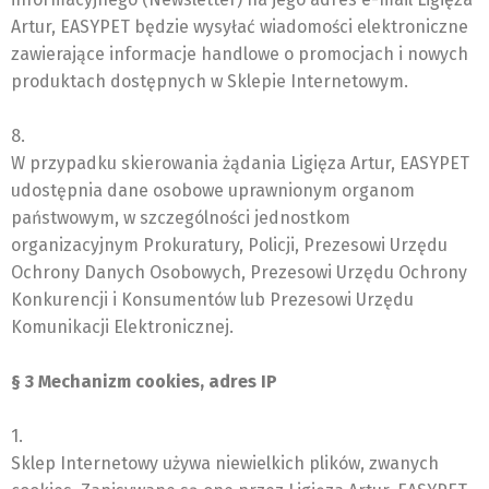
Artur, EASYPET będzie wysyłać wiadomości elektroniczne
zawierające informacje handlowe o promocjach i nowych
produktach dostępnych w Sklepie Internetowym.
8.
W przypadku skierowania żądania Ligięza Artur, EASYPET
udostępnia dane osobowe uprawnionym organom
państwowym, w szczególności jednostkom
organizacyjnym Prokuratury, Policji, Prezesowi Urzędu
Ochrony Danych Osobowych, Prezesowi Urzędu Ochrony
Konkurencji i Konsumentów lub Prezesowi Urzędu
Komunikacji Elektronicznej.
§ 3 Mechanizm cookies, adres IP
1.
Sklep Internetowy używa niewielkich plików, zwanych