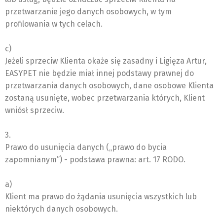
przetwarzanie jego danych osobowych, w tym
profilowania w tych celach.
c)
Jeżeli sprzeciw Klienta okaże się zasadny i Ligięza Artur,
EASYPET nie będzie miał innej podstawy prawnej do
przetwarzania danych osobowych, dane osobowe Klienta
zostaną usunięte, wobec przetwarzania których, Klient
wniósł sprzeciw.
3.
Prawo do usunięcia danych („prawo do bycia
zapomnianym”) - podstawa prawna: art. 17 RODO.
a)
Klient ma prawo do żądania usunięcia wszystkich lub
niektórych danych osobowych.