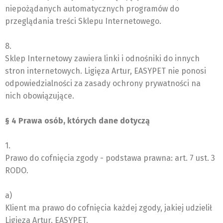
niepożądanych automatycznych programów do
przeglądania treści Sklepu Internetowego.
8.
Sklep Internetowy zawiera linki i odnośniki do innych
stron internetowych. Ligięza Artur, EASYPET nie ponosi
odpowiedzialności za zasady ochrony prywatności na
nich obowiązujące.
§ 4 Prawa osób, których dane dotyczą
1.
Prawo do cofnięcia zgody - podstawa prawna: art. 7 ust. 3
RODO.
a)
Klient ma prawo do cofnięcia każdej zgody, jakiej udzielił
Ligięza Artur, EASYPET.