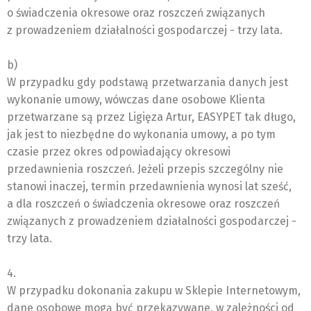
o świadczenia okresowe oraz roszczeń związanych
z prowadzeniem działalności gospodarczej - trzy lata.
b)
W przypadku gdy podstawą przetwarzania danych jest
wykonanie umowy, wówczas dane osobowe Klienta
przetwarzane są przez Ligięza Artur, EASYPET tak długo,
jak jest to niezbędne do wykonania umowy, a po tym
czasie przez okres odpowiadający okresowi
przedawnienia roszczeń. Jeżeli przepis szczególny nie
stanowi inaczej, termin przedawnienia wynosi lat sześć,
a dla roszczeń o świadczenia okresowe oraz roszczeń
związanych z prowadzeniem działalności gospodarczej -
trzy lata.
4.
W przypadku dokonania zakupu w Sklepie Internetowym,
dane osobowe mogą być przekazywane, w zależności od