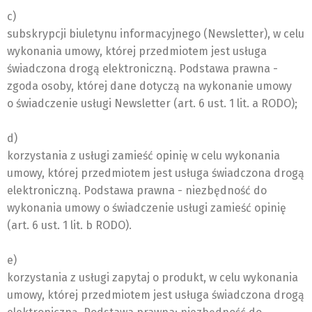
c)
subskrypcji biuletynu informacyjnego (Newsletter), w celu
wykonania umowy, której przedmiotem jest usługa
świadczona drogą elektroniczną. Podstawa prawna -
zgoda osoby, której dane dotyczą na wykonanie umowy
o świadczenie usługi Newsletter (art. 6 ust. 1 lit. a RODO);
d)
korzystania z usługi zamieść opinię w celu wykonania
umowy, której przedmiotem jest usługa świadczona drogą
elektroniczną. Podstawa prawna - niezbędność do
wykonania umowy o świadczenie usługi zamieść opinię
(art. 6 ust. 1 lit. b RODO).
e)
korzystania z usługi zapytaj o produkt, w celu wykonania
umowy, której przedmiotem jest usługa świadczona drogą