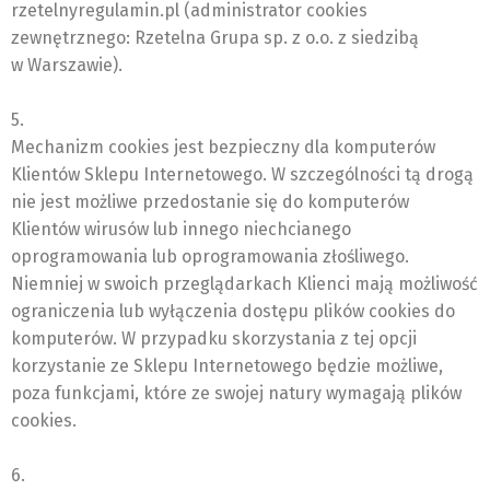
rzetelnyregulamin.pl (administrator cookies
zewnętrznego: Rzetelna Grupa sp. z o.o. z siedzibą
w Warszawie).
5.
Mechanizm cookies jest bezpieczny dla komputerów
Klientów Sklepu Internetowego. W szczególności tą drogą
nie jest możliwe przedostanie się do komputerów
Klientów wirusów lub innego niechcianego
oprogramowania lub oprogramowania złośliwego.
Niemniej w swoich przeglądarkach Klienci mają możliwość
ograniczenia lub wyłączenia dostępu plików cookies do
komputerów. W przypadku skorzystania z tej opcji
korzystanie ze Sklepu Internetowego będzie możliwe,
poza funkcjami, które ze swojej natury wymagają plików
cookies.
6.