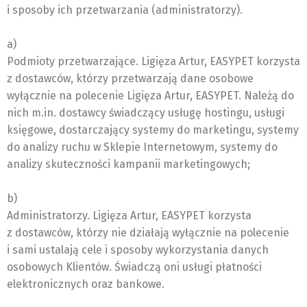
i sposoby ich przetwarzania (administratorzy).
a)
Podmioty przetwarzające. Ligięza Artur, EASYPET korzysta
z dostawców, którzy przetwarzają dane osobowe
wyłącznie na polecenie Ligięza Artur, EASYPET. Należą do
nich m.in. dostawcy świadczący usługę hostingu, usługi
księgowe, dostarczający systemy do marketingu, systemy
do analizy ruchu w Sklepie Internetowym, systemy do
analizy skuteczności kampanii marketingowych;
b)
Administratorzy. Ligięza Artur, EASYPET korzysta
z dostawców, którzy nie działają wyłącznie na polecenie
i sami ustalają cele i sposoby wykorzystania danych
osobowych Klientów. Świadczą oni usługi płatności
elektronicznych oraz bankowe.