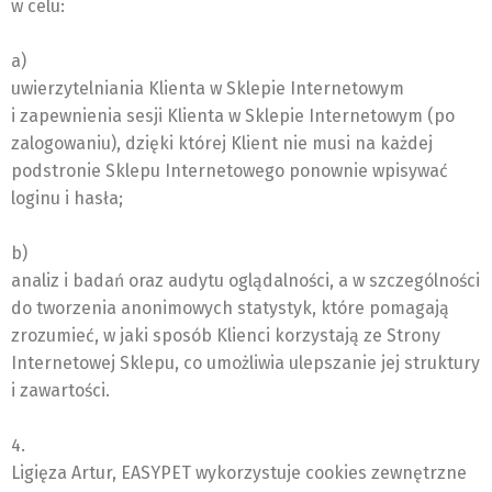
w celu:
a)
uwierzytelniania Klienta w Sklepie Internetowym
i zapewnienia sesji Klienta w Sklepie Internetowym (po
zalogowaniu), dzięki której Klient nie musi na każdej
podstronie Sklepu Internetowego ponownie wpisywać
loginu i hasła;
b)
analiz i badań oraz audytu oglądalności, a w szczególności
do tworzenia anonimowych statystyk, które pomagają
zrozumieć, w jaki sposób Klienci korzystają ze Strony
Internetowej Sklepu, co umożliwia ulepszanie jej struktury
i zawartości.
4.
Ligięza Artur, EASYPET wykorzystuje cookies zewnętrzne