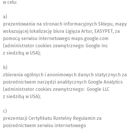
w celu:
a)
prezentowania na stronach informacyjnych Sklepu, mapy
wskazującej lokalizację biura Ligięza Artur, EASYPET, za
pomocą serwisu internetowego maps.google.com
(administrator cookies zewnętrznego: Google Inc
z siedzibą w USA);
b)
zbierania ogólnych i anonimowych danych statycznych za
pośrednictwem narzędzi analitycznych Google Analytics
(administrator cookies zewnętrznego: Google LLC
z siedzibą w USA);
c)
prezentacji Certyfikatu Rzetelny Regulamin za
pośrednictwem serwisu internetowego