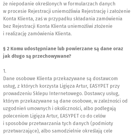
że niepodanie określonych w formularzach danych
w procesie Rejestracji uniemożliwia Rejestrację i założenie
Konta Klienta, zaś w przypadku składania zamówienia
bez Rejestracji Konta Klienta uniemożliwi złożenie
i realizację zamówienia Klienta.
§ 2 Komu udostępniane lub powierzane są dane oraz
jak długo są przechowywane?
1.
Dane osobowe Klienta przekazywane są dostawcom
usług, z których korzysta Ligięza Artur, EASYPET przy
prowadzeniu Sklepu Internetowego. Dostawcy usług,
którym przekazywane są dane osobowe, w zależności od
uzgodnień umownych i okoliczności, albo podlegają
poleceniom Ligięza Artur, EASYPET co do celów
i sposobów przetwarzania tych danych (podmioty
przetwarzające), albo samodzielnie określają cele