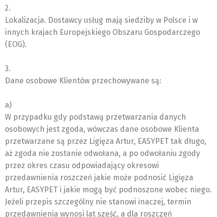
2.
Lokalizacja. Dostawcy usług mają siedziby w Polsce i w
innych krajach Europejskiego Obszaru Gospodarczego
(EOG).
3.
Dane osobowe Klientów przechowywane są:
a)
W przypadku gdy podstawą przetwarzania danych
osobowych jest zgoda, wówczas dane osobowe Klienta
przetwarzane są przez Ligięza Artur, EASYPET tak długo,
aż zgoda nie zostanie odwołana, a po odwołaniu zgody
przez okres czasu odpowiadający okresowi
przedawnienia roszczeń jakie może podnosić Ligięza
Artur, EASYPET i jakie mogą być podnoszone wobec niego.
Jeżeli przepis szczególny nie stanowi inaczej, termin
przedawnienia wynosi lat sześć, a dla roszczeń