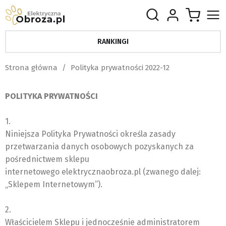
RANKINGI
Strona główna
Polityka prywatności 2022-12
POLITYKA PRYWATNOŚCI
1.
Niniejsza Polityka Prywatności określa zasady
przetwarzania danych osobowych pozyskanych za
pośrednictwem sklepu
internetowego elektrycznaobroza.pl (zwanego dalej:
„Sklepem Internetowym”).
2.
Właścicielem Sklepu i jednocześnie administratorem