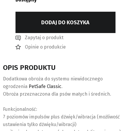
DODAJ DO KOSZYKA
Zapytaj o produkt
Opinie o produkcie
OPIS PRODUKTU
Dodatkowa obroża do systemu niewidocznego
ogrodzenia
PetSafe Classic
.
Obroża przeznaczona dla psów małych i średnich.
Funkcjonalność:
7 poziomów impulsów plus dźwięk/wibracja (możliwość
ustawienia tylko dźwięku/wibracji)