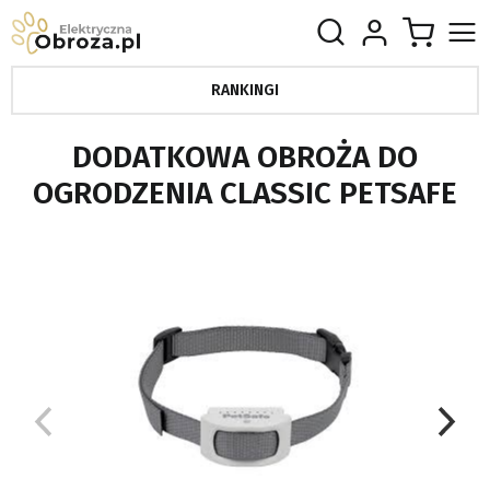
RANKINGI
DODATKOWA OBROŻA DO
OGRODZENIA CLASSIC PETSAFE