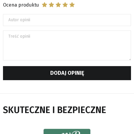
Ocena produktu
Autor opinii
Treść opinii
DODAJ OPINIĘ
SKUTECZNE I BEZPIECZNE