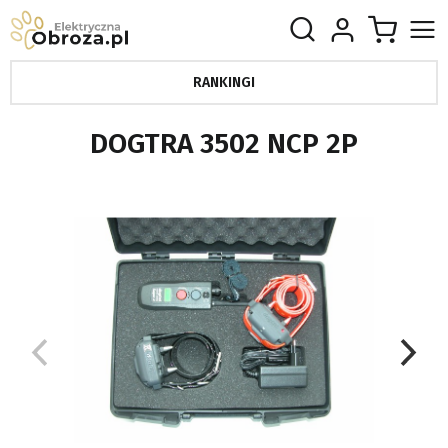
RANKINGI
DOGTRA 3502 NCP 2P