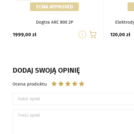
ECMA APPROVED
Dogtra ARC 800 2P
Elektrod
1999,00
120,00
DODAJ SWOJĄ OPINIĘ
Ocena produktu
Autor opinii
Treść opinii