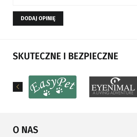
DODAJ OPINIĘ
SKUTECZNE I BEZPIECZNE
O NAS