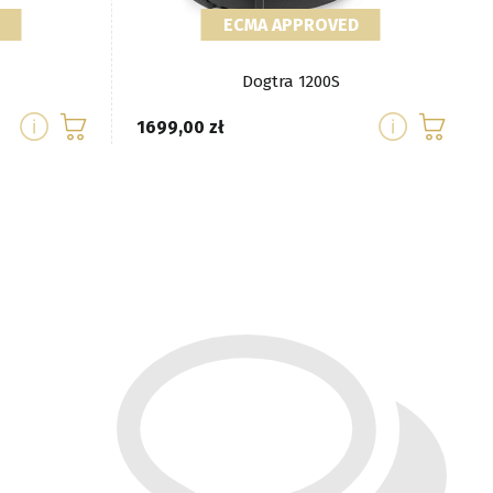
ECMA APPROVED
Dogtra 1200S
1699,00