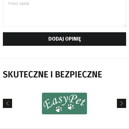
Treść opinii
DODAJ OPINIĘ
SKUTECZNE I BEZPIECZNE