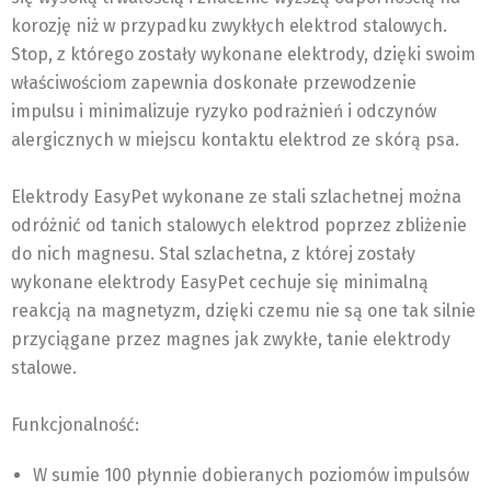
korozję niż w przypadku zwykłych elektrod stalowych.
Stop, z którego zostały wykonane elektrody, dzięki swoim
właściwościom zapewnia doskonałe przewodzenie
impulsu i minimalizuje ryzyko podrażnień i odczynów
alergicznych w miejscu kontaktu elektrod ze skórą psa.
Elektrody EasyPet wykonane ze stali szlachetnej można
odróżnić od tanich stalowych elektrod poprzez zbliżenie
do nich magnesu. Stal szlachetna, z której zostały
wykonane elektrody EasyPet cechuje się minimalną
reakcją na magnetyzm, dzięki czemu nie są one tak silnie
przyciągane przez magnes jak zwykłe, tanie elektrody
stalowe.
Funkcjonalność:
W sumie 100 płynnie dobieranych poziomów impulsów