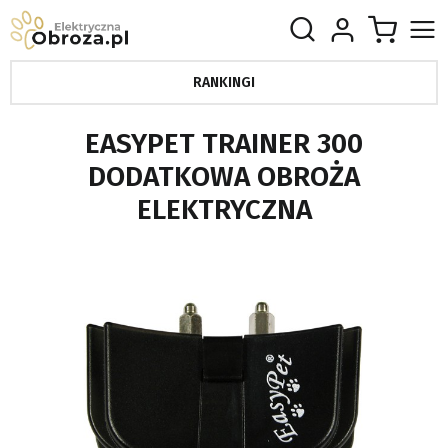
RANKINGI
EASYPET TRAINER 300
DODATKOWA OBROŻA
ELEKTRYCZNA