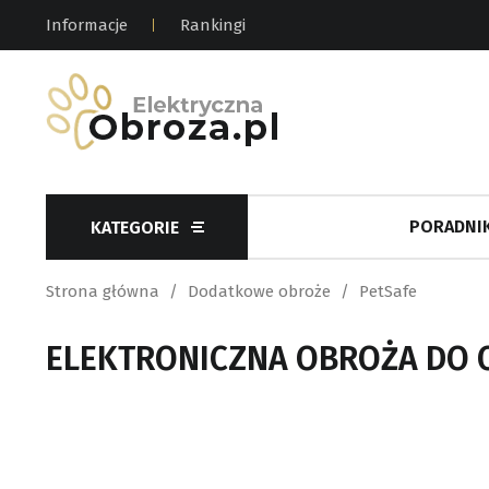
Informacje
Rankingi
PORADNIK
KATEGORIE
Strona główna
Dodatkowe obroże
PetSafe
ELEKTRONICZNA OBROŻA DO