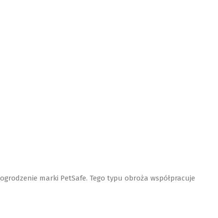
grodzenie marki PetSafe. Tego typu obroża współpracuje