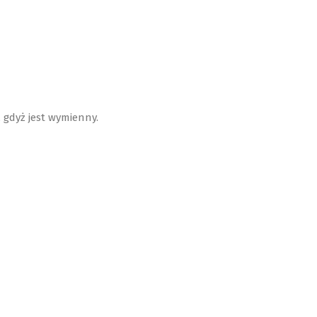
 gdyż jest wymienny.