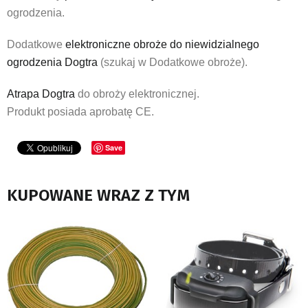
ogrodzenia.
Dodatkowe
elektroniczne obroże do niewidzialnego
ogrodzenia Dogtra
(szukaj w Dodatkowe obroże).
Atrapa Dogtra
do obroży elektronicznej.
Produkt posiada aprobatę CE.
Save
KUPOWANE WRAZ Z TYM