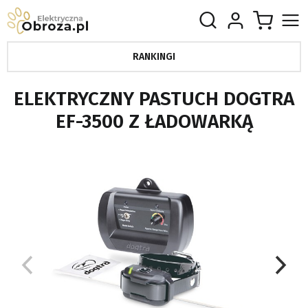
RANKINGI
ELEKTRYCZNY PASTUCH DOGTRA
EF-3500 Z ŁADOWARKĄ