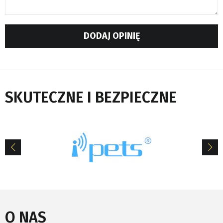
DODAJ OPINIĘ
SKUTECZNE I BEZPIECZNE
O NAS