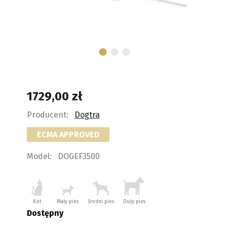
1729,00
zł
Producent:
Dogtra
ECMA APPROVED
Model:
DOGEF3500
Kot
Mały pies
Średni pies
Duży pies
Dostępny