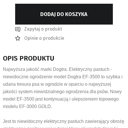
DODAJ DO KOSZYKA
Zapytaj o produkt
Opinie o produkcie
OPIS PRODUKTU
Najwyższa jakość marki Dogtra. Elektryczny pastuch -
niewidoczne ogrodzenie model Dogtra EF-3500 to szybka i
udana tresura psa w ogrodzie w oparciu o najwyższej
jakości system niewidzialnego ogrodzenia dla psów. Nowy
model EF-3500 jest kontynuacją i ulepszeniem topowego
modelu EF-3000 GOLD.
Jest to niewidoczny elektryczny pastuch zawierający obrożę