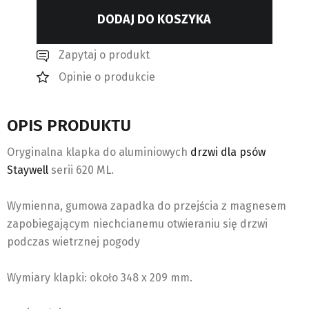
DODAJ DO KOSZYKA
Zapytaj o produkt
Opinie o produkcie
OPIS PRODUKTU
Oryginalna klapka do aluminiowych
drzwi dla psów
Staywell
serii 620 ML.
Wymienna, gumowa zapadka do przejścia z magnesem
zapobiegającym niechcianemu otwieraniu się drzwi
podczas wietrznej pogody
Wymiary klapki: około 348 x 209 mm.