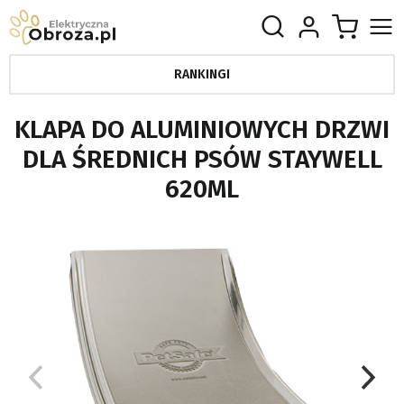
RANKINGI
KLAPA DO ALUMINIOWYCH DRZWI
DLA ŚREDNICH PSÓW STAYWELL
620ML