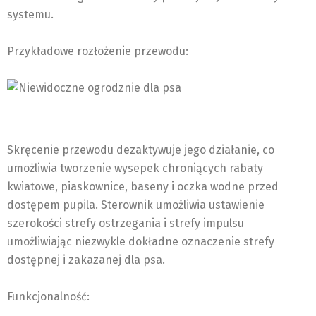
systemu.
Przykładowe rozłożenie przewodu:
Skręcenie przewodu dezaktywuje jego działanie, co
umożliwia tworzenie wysepek chroniących rabaty
kwiatowe, piaskownice, baseny i oczka wodne przed
dostępem pupila. Sterownik umożliwia ustawienie
szerokości strefy ostrzegania i strefy impulsu
umożliwiając niezwykle dokładne oznaczenie strefy
dostępnej i zakazanej dla psa.
Funkcjonalność: