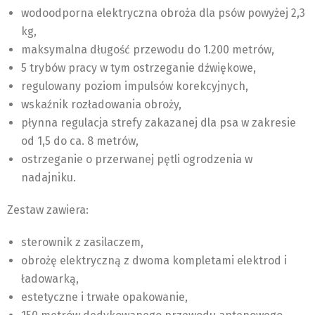
wodoodporna elektryczna obroża dla psów powyżej 2,3
kg,
maksymalna długość przewodu do 1.200 metrów,
5 trybów pracy w tym ostrzeganie dźwiękowe,
regulowany poziom impulsów korekcyjnych,
wskaźnik rozładowania obroży,
płynna regulacja strefy zakazanej dla psa w zakresie
od 1,5 do ca. 8 metrów,
ostrzeganie o przerwanej pętli ogrodzenia w
nadajniku.
Zestaw zawiera:
sterownik z zasilaczem,
obrożę elektryczną z dwoma kompletami elektrod i
ładowarką,
estetyczne i trwałe opakowanie,