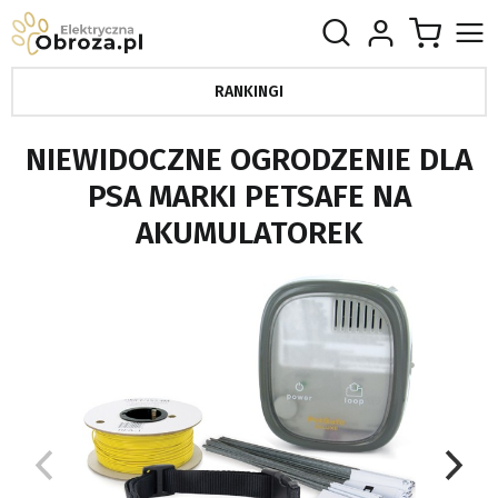
RANKINGI
NIEWIDOCZNE OGRODZENIE DLA
PSA MARKI PETSAFE NA
AKUMULATOREK