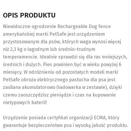
OPIS PRODUKTU
Niewidoczne ogrodzenie Rechargeable Dog Fence
amerykańskiej marki PetSafe jest urządzeniem
przystosowanym dla psów, których waga wynosi więcej
niż 2,3 kg o łagodnym lub średnio-trudnym
temperamencie. Idealnie sprawdzi się dla ras mniejszych,
średnich i dużych. Pies powinien być w wieku powyżej 6
miesięcy. W odróżnieniu od pozostałych modeli marki
PetSafe obroża elektrycznego pastucha dla psa jest
zasilana akumulatorowo (ładowarka w zestawie), dzięki
czemu zaoszczędzisz pieniądze i czas na kupowanie
nietypowych baterii!
Urządzenie posiada certyfikat organizacji ECMA, który
gwarantuje bezpieczeństwo psa i wysoką jakość produktu.