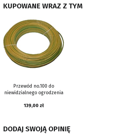
KUPOWANE WRAZ Z TYM
Przewód no.100 do
niewidzialnego ogrodzenia
139,00
DODAJ SWOJĄ OPINIĘ