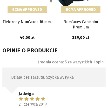
ECMA APPROVED
ECMA APPROVED
Elektrody Num'axes 16 mm.
Num'axes Canicalm
Premium
49,00
389,00
OPINIE O PRODUKCIE
średnia ocena: 5 ze wszystkich 1 opinii
Działa bez zarzutu. Szybka wysyłka
Jadwiga
21 czerwca 2019