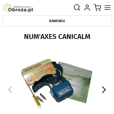
RANKINGI
NUM'AXES CANICALM