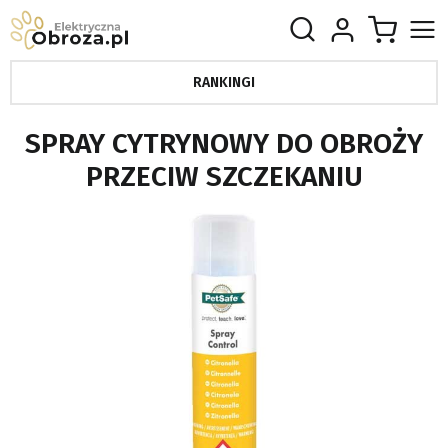
RANKINGI
SPRAY CYTRYNOWY DO OBROŻY
PRZECIW SZCZEKANIU