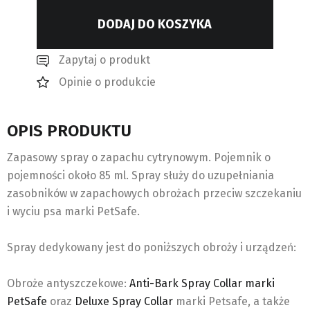
DODAJ DO KOSZYKA
Zapytaj o produkt
Opinie o produkcie
OPIS PRODUKTU
Zapasowy spray o zapachu cytrynowym. Pojemnik o
pojemności około 85 ml. Spray służy do uzupełniania
zasobników w zapachowych obrożach przeciw szczekaniu
i wyciu psa marki PetSafe.
Spray dedykowany jest do poniższych obroży i urządzeń:
Obroże antyszczekowe:
Anti-Bark Spray Collar marki
PetSafe
oraz
Deluxe Spray Collar
marki Petsafe, a także