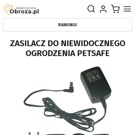
RANKINGI
ZASILACZ DO NIEWIDOCZNEGO
OGRODZENIA PETSAFE