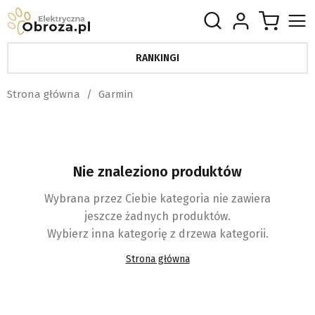
RANKINGI
Strona główna
Garmin
Nie znaleziono produktów
Wybrana przez Ciebie kategoria nie zawiera
jeszcze żadnych produktów.
Wybierz inna kategorię z drzewa kategorii.
Strona główna