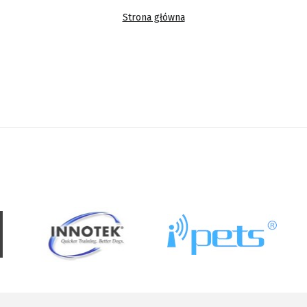
Strona główna