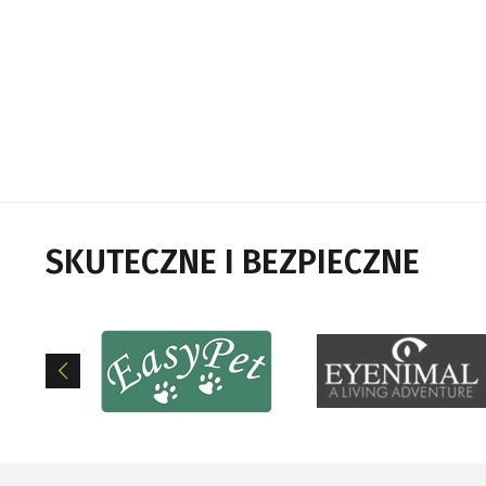
SKUTECZNE I BEZPIECZNE