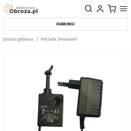
RANKINGI
Strona główna
PetSafe Drinkwell