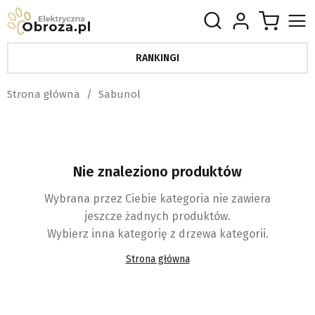
RANKINGI
Strona główna
Sabunol
Nie znaleziono produktów
Wybrana przez Ciebie kategoria nie zawiera
jeszcze żadnych produktów.
Wybierz inna kategorię z drzewa kategorii.
Strona główna